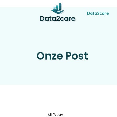
Data2care
Onze Post
All Posts