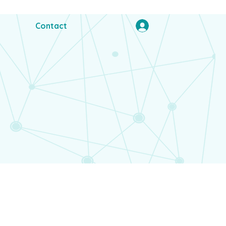
Contact