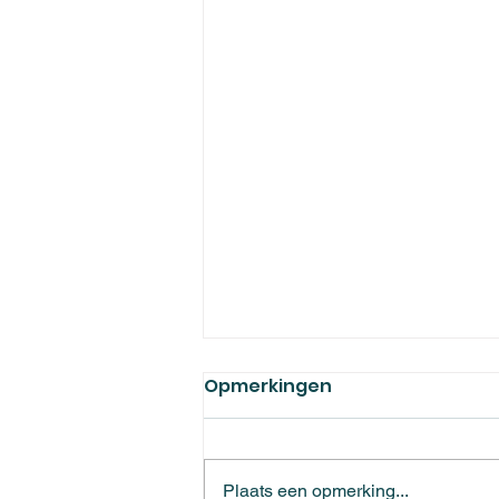
Opmerkingen
Plaats een opmerking...