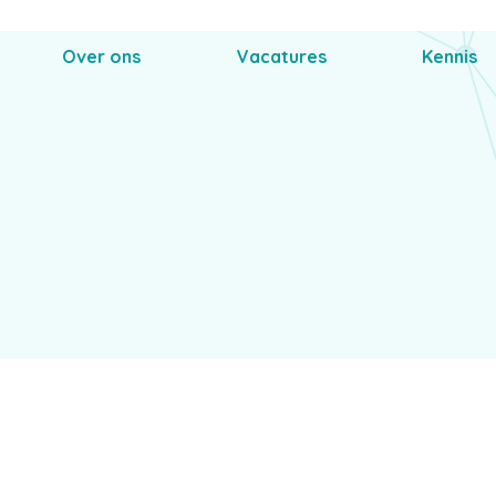
Over ons
Vacatures
Kennis