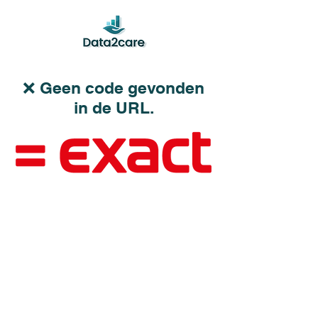
❌ Geen code gevonden
in de URL.