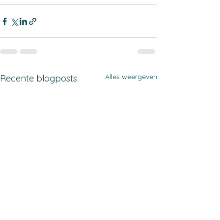
Alles weergeven
Recente blogposts